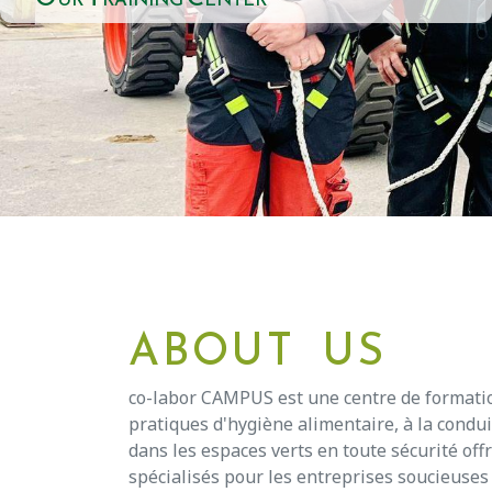
ABOUT US
co-labor CAMPUS est une centre de formati
pratiques d'hygiène alimentaire, à la condui
dans les espaces verts en toute sécurité o
spécialisés pour les entreprises soucieuses