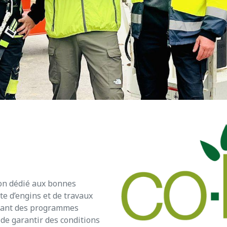
on dédié aux bonnes
te d’engins et de travaux
ffrant des programmes
 de garantir des conditions