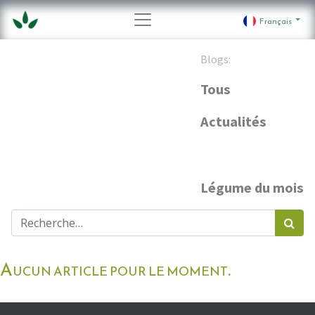
Français
Blogs:
Tous
Actualités
Légume du mois
Aucun article pour le moment.