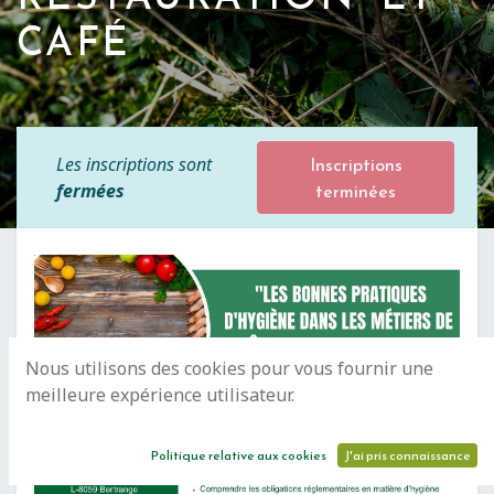
CAFÉ
Inscriptions
Les inscriptions sont
terminées
fermées
Nous utilisons des cookies pour vous fournir une
meilleure expérience utilisateur.
Politique relative aux cookies
J'ai pris connaissance