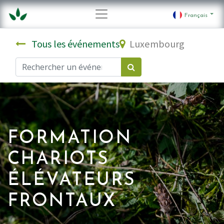
Français
Tous les événements
Luxembourg
FORMATION
CHARIOTS
ÉLÉVATEURS
FRONTAUX