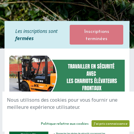
Inscriptions
Les inscriptions sont
terminées
fermées
Nous utilisons des cookies pour vous fournir une
meilleure expérience utilisateur.
Politique relative aux cookies
J'ai pris connaissance