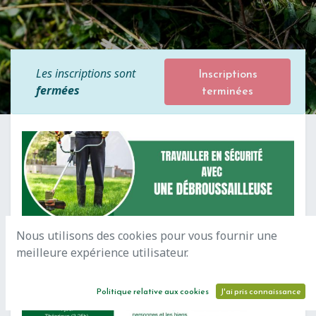
Inscriptions
Les inscriptions sont
terminées
fermées
Nous utilisons des cookies pour vous fournir une
meilleure expérience utilisateur.
Politique relative aux cookies
J'ai pris connaissance