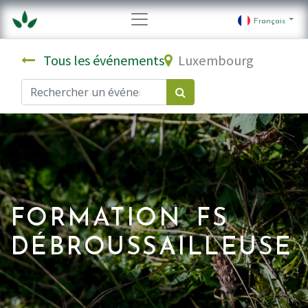
Français
Tous les événements
Luxembourg
FORMATION FS
DÉBROUSSAILLEUSE