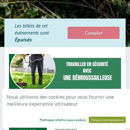
Les billets de cet
Complet
événements sont
Épuisés
Nous utilisons des cookies pour vous fournir une
meilleure expérience utilisateur.
Politique relative aux cookies
J'ai pris connaissance