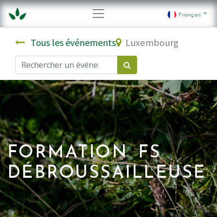
Français
Tous les événements
Luxembourg
FORMATION FS
DÉBROUSSAILLEUSE