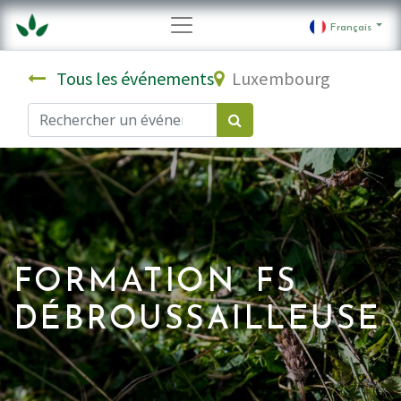
Français
Tous les événements
Luxembourg
FORMATION FS
DÉBROUSSAILLEUSE