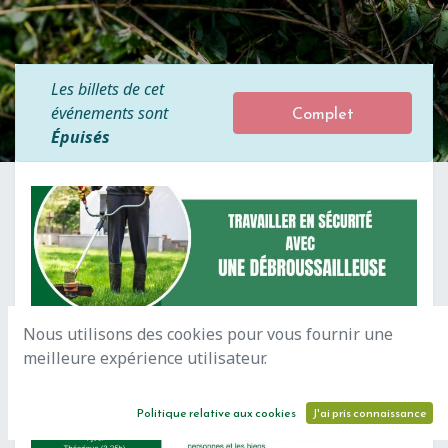
Les billets de cet
Complet
événements sont
Épuisés
Nous utilisons des cookies pour vous fournir une
meilleure expérience utilisateur.
Politique relative aux cookies
J'ai pris connaissance