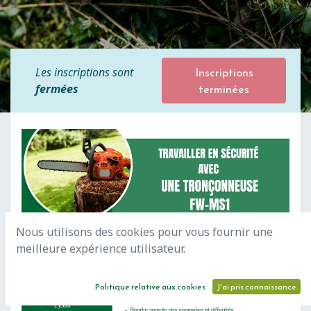
Inscriptions
Les inscriptions sont
terminées
fermées
Nous utilisons des cookies pour vous fournir une
meilleure expérience utilisateur.
Politique relative aux cookies
J'ai pris connaissance