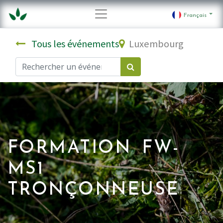
Français
Tous les événements
Luxembourg
FORMATION FW-
MS1
TRONÇONNEUSE