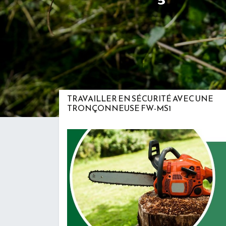
TRAVAILLER EN SÉCURITÉ AVEC UNE
TRONÇONNEUSE FW-MS1