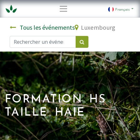
Français
Tous les événements
Luxembourg
FORMATION HS
TAILLE HAIE