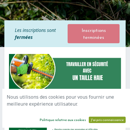
Inscriptions
Les inscriptions sont
terminées
fermées
Nous utilisons des cookies pour vous fournir une
meilleure expérience utilisateur.
Politique relative aux cookies
J'ai pris connaissance