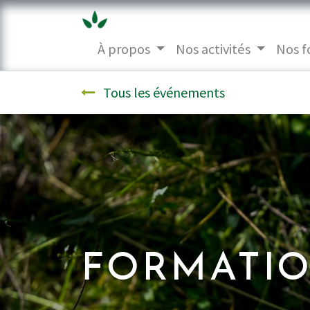
À propos
Nos activités
Nos f
Tous les événements
FORMATIO