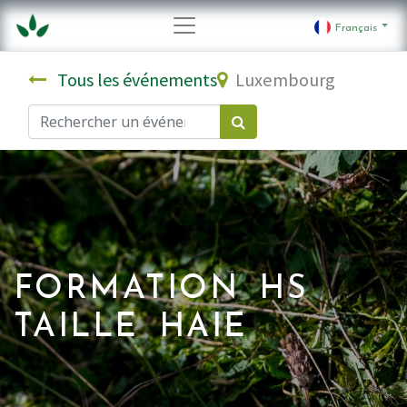
Français
Tous les événements
Luxembourg
FORMATION HS
TAILLE HAIE