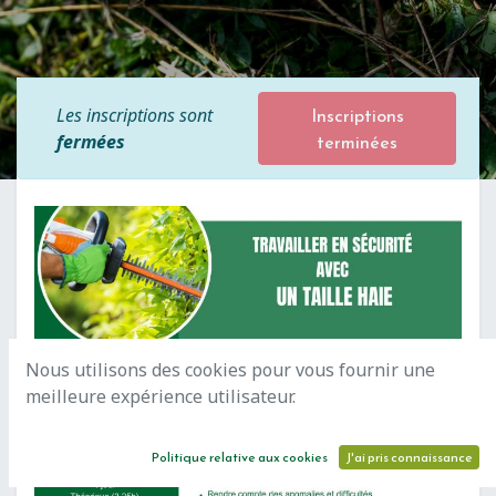
Inscriptions
Les inscriptions sont
terminées
fermées
Nous utilisons des cookies pour vous fournir une
meilleure expérience utilisateur.
Politique relative aux cookies
J'ai pris connaissance