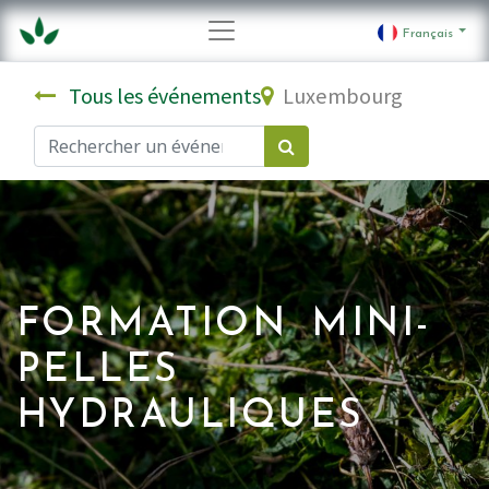
Français
Tous les événements
Luxembourg
FORMATION MINI-
PELLES
HYDRAULIQUES