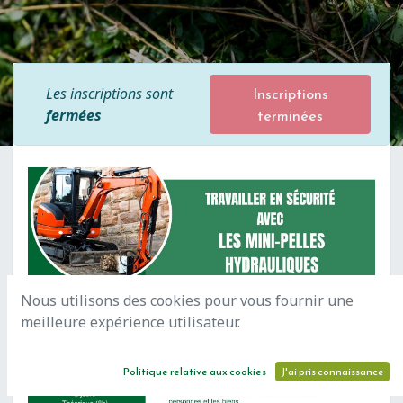
Inscriptions
Les inscriptions sont
terminées
fermées
Nous utilisons des cookies pour vous fournir une
meilleure expérience utilisateur.
Politique relative aux cookies
J'ai pris connaissance