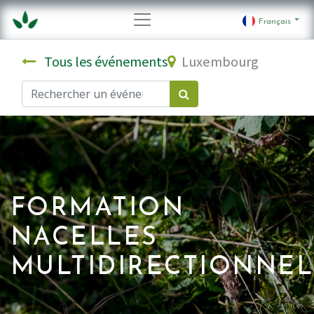
Français
Tous les événements
Luxembourg
FORMATION
NACELLES
MULTIDIRECTIONNEL