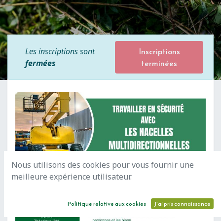
Inscriptions
Les inscriptions sont
terminées
fermées
Nous utilisons des cookies pour vous fournir une
meilleure expérience utilisateur.
Politique relative aux cookies
J'ai pris connaissance