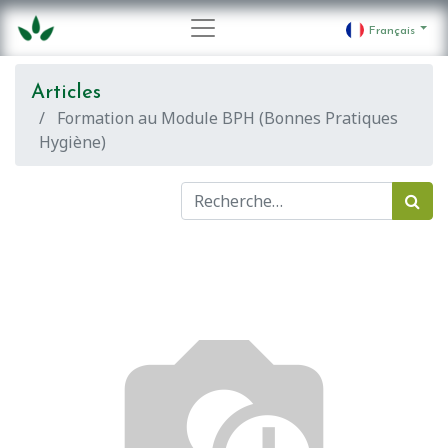
Français
Articles
Formation au Module BPH (Bonnes Pratiques
Hygiène)